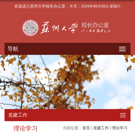
欢迎进入苏州大学校长办公室，今天：
2026年08月08日 星期六
导航
党建工作
理论学习
当前位置：
首页
党建工作
理论学习