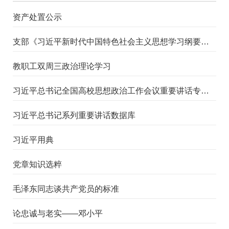
资产处置公示
支部《习近平新时代中国特色社会主义思想学习纲要》学习计划
教职工双周三政治理论学习
习近平总书记全国高校思想政治工作会议重要讲话专题学习
习近平总书记系列重要讲话数据库
习近平用典
党章知识选粹
毛泽东同志谈共产党员的标准
论忠诚与老实——邓小平