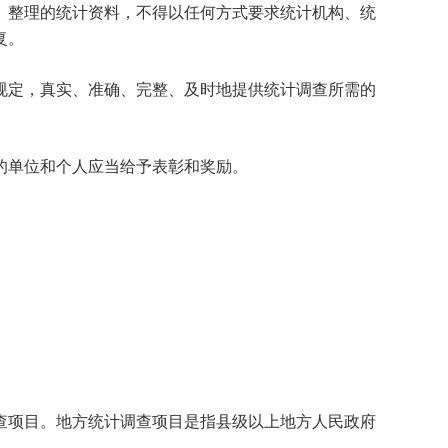
整理的统计资料，不得以任何方式要求统计机构、统
复。
规定，真实、准确、完整、及时地提供统计调查所需的
的单位和个人应当给予表彰和奖励。
项目。地方统计调查项目是指县级以上地方人民政府