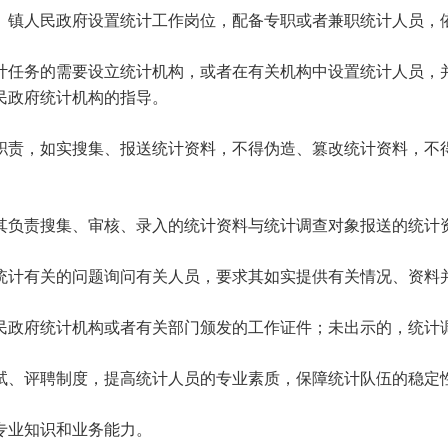
镇人民政府设置统计工作岗位，配备专职或者兼职统计人员，依
计任务的需要设立统计机构，或者在有关机构中设置统计人员，
民政府统计机构的指导。
职责，如实搜集、报送统计资料，不得伪造、篡改统计资料，不
负责搜集、审核、录入的统计资料与统计调查对象报送的统计
统计有关的问题询问有关人员，要求其如实提供有关情况、资料
政府统计机构或者有关部门颁发的工作证件；未出示的，统计
试、评聘制度，提高统计人员的专业素质，保障统计队伍的稳定
业知识和业务能力。