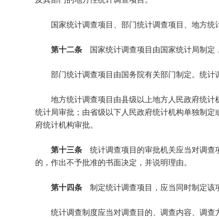
国家统计调查项目、部门统计调查项目、地方统计
第十二条
国家统计调查项目由国家统计局制定
部门统计调查项目由国务院有关部门制定。统计调
地方统计调查项目由县级以上地方人民政府统计机
统计局审批；由省级以下人民政府统计机构单独制定
府统计机构审批。
第十三条
统计调查项目的审批机关应当对调查
的，作出不予批准的书面决定，并说明理由。
第十四条
制定统计调查项目，应当同时制定该
统计调查制度应当对调查目的、调查内容、调查方