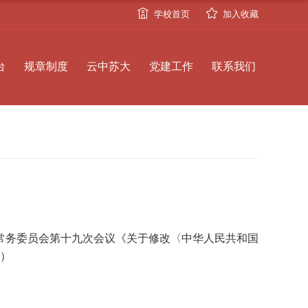
学校首页
加入收藏
台
规章制度
云中苏大
党建工作
联系我们
常务委员会第十九次会议《关于修改〈中华人民共和国
）