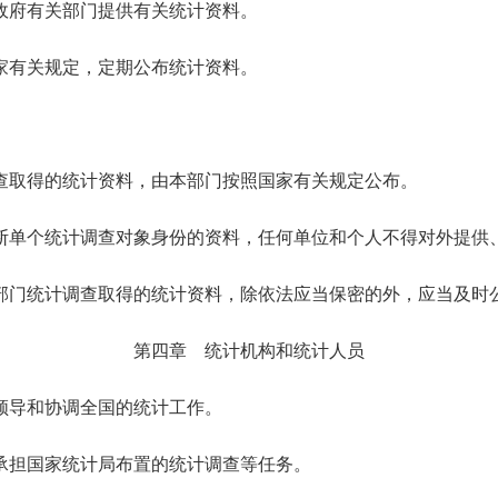
府有关部门提供有关统计资料。
家有关规定，定期公布统计资料。
查取得的统计资料，由本部门按照国家有关规定公布。
断单个统计调查对象身份的资料，任何单位和个人不得对外提供
部门统计调查取得的统计资料，除依法应当保密的外，应当及时
第四章 统计机构和统计人员
领导和协调全国的统计工作。
担国家统计局布置的统计调查等任务。