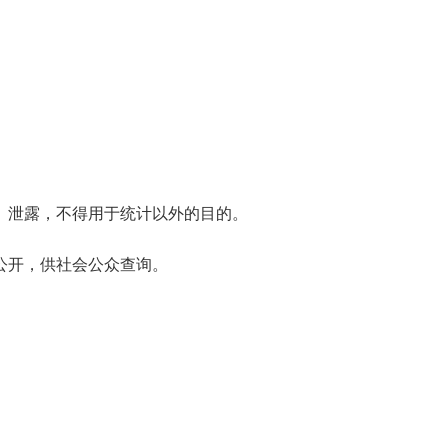
、泄露，不得用于统计以外的目的。
公开，供社会公众查询。