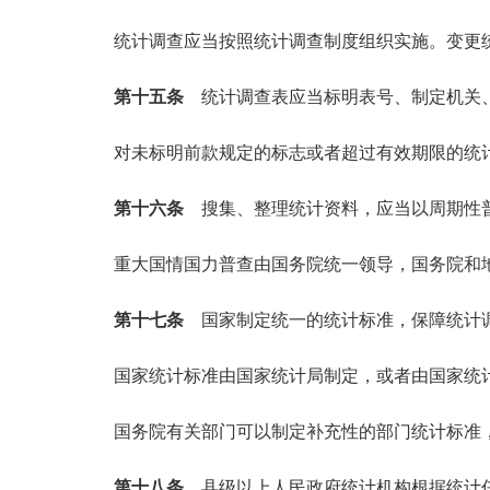
统计调查应当按照统计调查制度组织实施。变更统
第十五条
统计调查表应当标明表号、制定机关
对未标明前款规定的标志或者超过有效期限的统计
第十六条
搜集、整理统计资料，应当以周期性
重大国情国力普查由国务院统一领导，国务院和地
第十七条
国家制定统一的统计标准，保障统计
国家统计标准由国家统计局制定，或者由国家统计
国务院有关部门可以制定补充性的部门统计标准，
第十八条
县级以上人民政府统计机构根据统计