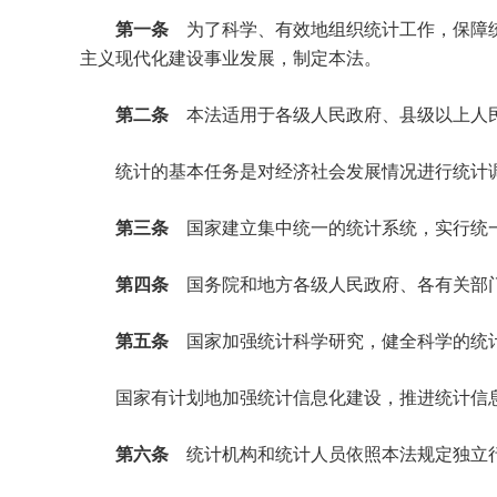
第一条
为了科学、有效地组织统计工作，保障
主义现代化建设事业发展，制定本法。
第二条
本法适用于各级人民政府、县级以上人
统计的基本任务是对经济社会发展情况进行统计调
第三条
国家建立集中统一的统计系统，实行统
第四条
国务院和地方各级人民政府、各有关部
第五条
国家加强统计科学研究，健全科学的统
国家有计划地加强统计信息化建设，推进统计信息
第六条
统计机构和统计人员依照本法规定独立