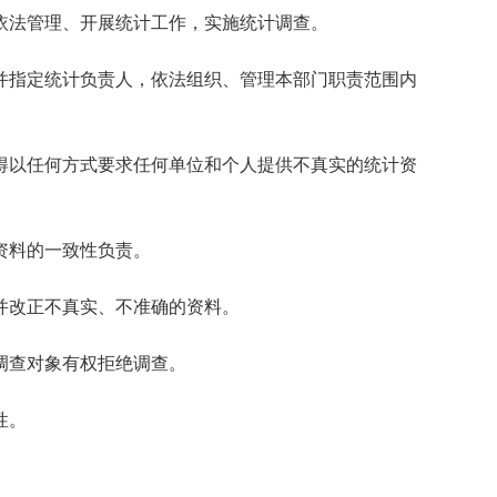
法管理、开展统计工作，实施统计调查。
并指定统计负责人，依法组织、管理本部门职责范围内
得以任何方式要求任何单位和个人提供不真实的统计资
资料的一致性负责。
并改正不真实、不准确的资料。
调查对象有权拒绝调查。
性。