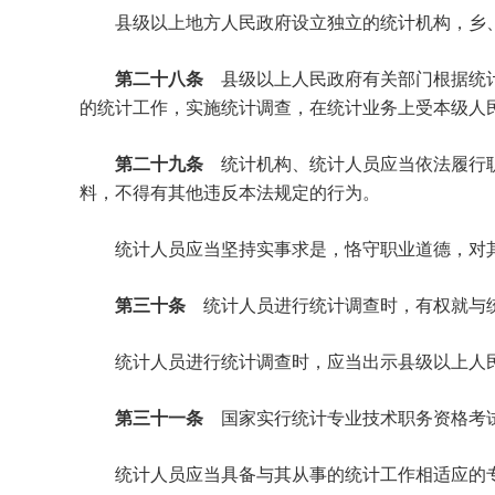
县级以上地方人民政府设立独立的统计机构，乡、
第二十八条
县级以上人民政府有关部门根据统
的统计工作，实施统计调查，在统计业务上受本级人
第二十九条
统计机构、统计人员应当依法履行
料，不得有其他违反本法规定的行为。
统计人员应当坚持实事求是，恪守职业道德，对其
第三十条
统计人员进行统计调查时，有权就与
统计人员进行统计调查时，应当出示县级以上人民
第三十一条
国家实行统计专业技术职务资格考
统计人员应当具备与其从事的统计工作相适应的专