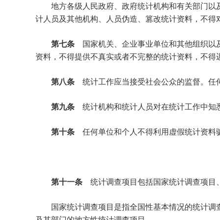
地方各级人民政府、政府统计机构和有关部门以及
计人员及其他机构、人员伪造、篡改统计资料，不得
第七条
国家机关、企业事业单位和其他组织以
资料，不得提供不真实或者不完整的统计资料，不得
第八条
统计工作应当接受社会公众的监督。任
第九条
统计机构和统计人员对在统计工作中知
第十条
任何单位和个人不得利用虚假统计资料
第十一条
统计调查项目包括国家统计调查项目
国家统计调查项目是指全国性基本情况的统计调查
及其部门的地方性统计调查项目。