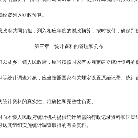
需经费列入财政预算。
政府共同负担，列入相应年度的财政预算，按时拨付，确保到
第三章 统计资料的管理和公布
门以及乡、镇人民政府，应当按照国家有关规定建立统计资料的
织等统计调查对象，应当按照国家有关规定设置原始记录、统计
统计资料的真实性、准确性和完整性负责。
时向本级人民政府统计机构提供统计所需的行政记录资料和国民
报送其组织实施统计调查取得的有关资料。