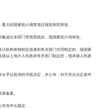
；重大的国家统计调查项目报国务院审批。
象超出本部门管辖系统的，报国家统计局审批。
计机构单独制定或者和有关部门共同制定的，报国家
县级以上地方人民政府有关部门制定的，报本级人民政
作出予以批准的书面决定，并公布；对不符合法定条件
或者备案。
公布等作出规定。