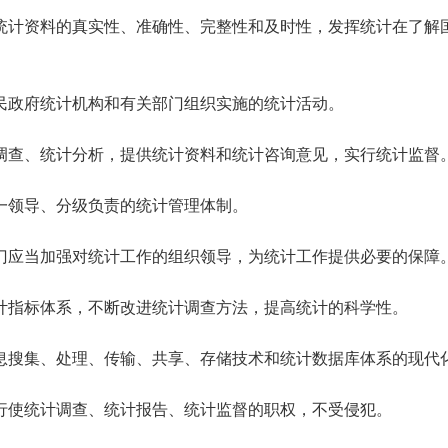
统计资料的真实性、准确性、完整性和及时性，发挥统计在了解
民政府统计机构和有关部门组织实施的统计活动。
查、统计分析，提供统计资料和统计咨询意见，实行统计监督
一领导、分级负责的统计管理体制。
门应当加强对统计工作的组织领导，为统计工作提供必要的保障
计指标体系，不断改进统计调查方法，提高统计的科学性。
搜集、处理、传输、共享、存储技术和统计数据库体系的现代
行使统计调查、统计报告、统计监督的职权，不受侵犯。