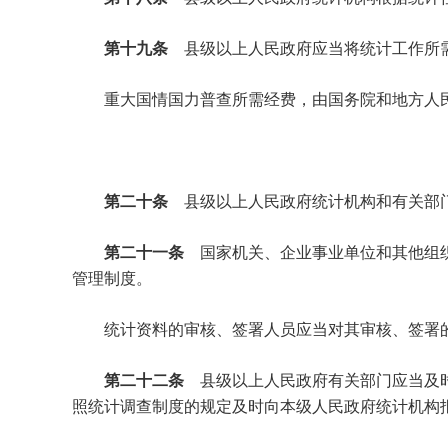
第十九条
县级以上人民政府应当将统计工作所
重大国情国力普查所需经费，由国务院和地方人民
第二十条
县级以上人民政府统计机构和有关部
第二十一条
国家机关、企业事业单位和其他组
管理制度。
统计资料的审核、签署人员应当对其审核、签署的
第二十二条
县级以上人民政府有关部门应当及
照统计调查制度的规定及时向本级人民政府统计机构