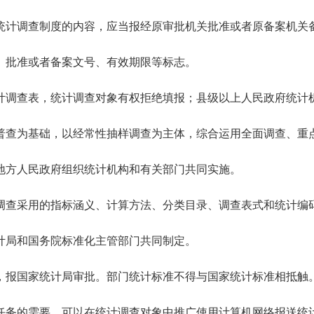
计调查制度的内容，应当报经原审批机关批准或者原备案机关
、批准或者备案文号、有效期限等标志。
调查表，统计调查对象有权拒绝填报；县级以上人民政府统计机
普查为基础，以经常性抽样调查为主体，综合运用全面调查、重
方人民政府组织统计机构和有关部门共同实施。
调查采用的指标涵义、计算方法、分类目录、调查表式和统计编
局和国务院标准化主管部门共同制定。
报国家统计局审批。部门统计标准不得与国家统计标准相抵触
任务的需要，可以在统计调查对象中推广使用计算机网络报送统