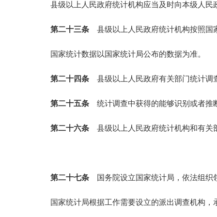
县级以上人民政府统计机构应当及时向本级人民政
第二十三条
县级以上人民政府统计机构按照国
国家统计数据以国家统计局公布的数据为准。
第二十四条
县级以上人民政府有关部门统计调
第二十五条
统计调查中获得的能够识别或者推
第二十六条
县级以上人民政府统计机构和有关
第二十七条
国务院设立国家统计局，依法组织
国家统计局根据工作需要设立的派出调查机构，承