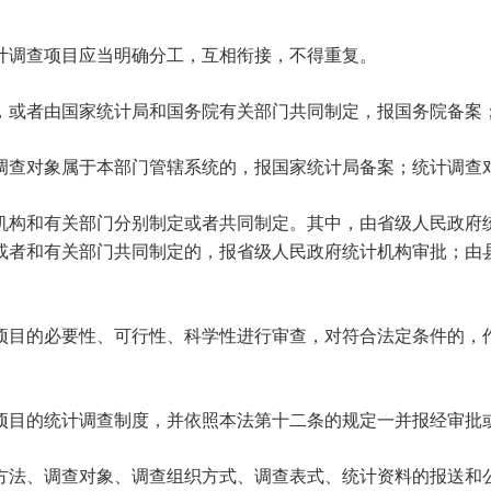
调查项目应当明确分工，互相衔接，不得重复。
，或者由国家统计局和国务院有关部门共同制定，报国务院备案
查对象属于本部门管辖系统的，报国家统计局备案；统计调查对
构和有关部门分别制定或者共同制定。其中，由省级人民政府统
或者和有关部门共同制定的，报省级人民政府统计机构审批；由
项目的必要性、可行性、科学性进行审查，对符合法定条件的，
项目的统计调查制度，并依照本法第十二条的规定一并报经审批
法、调查对象、调查组织方式、调查表式、统计资料的报送和