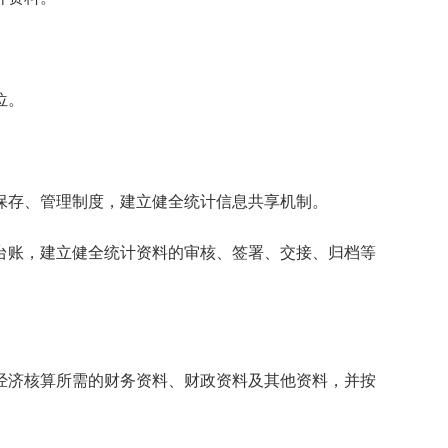
位。
保存、管理制度，建立健全统计信息共享机制。
台账，建立健全统计资料的审核、签署、交接、归档等
经济核算所需的财务资料、财政资料及其他资料，并按