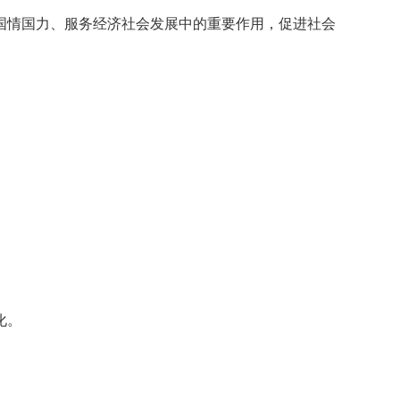
国情国力、服务经济社会发展中的重要作用，促进社会
。
。
化。