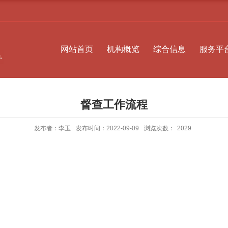
网站首页
机构概览
综合信息
服务平
督查工作流程
发布者：李玉
发布时间：2022-09-09
浏览次数：
2029