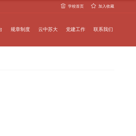
学校首页
加入收藏
台
规章制度
云中苏大
党建工作
联系我们