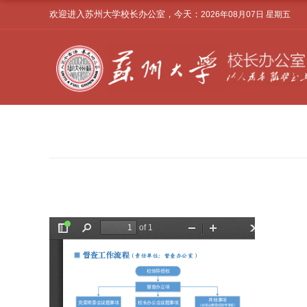
欢迎进入苏州大学校长办公室，今天：
2026年08月07日 星期五