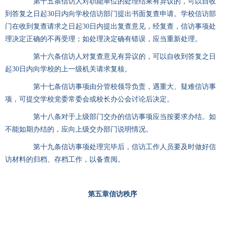
第十五条信访人对职能单位的处理结果有异议的，可以自收
到答复之日起30日内向学校信访部门提出书面复查申请。学校信访部
门在收到复查请求之日起30日内提出复查意见，经复查，信访事项处
理决定正确的不再受理；如处理决定确有错误，应当重新处理。
第十六条信访人对复查意见有异议的，可以自收到答复之日
起30日内向学校的上一级机关请求复核。
第十七条信访事项由分管校领导负责，遇重大、疑难信访事
项，可提交学校党委常委会或校长办公会讨论后决定。
第十八条对于上级部门交办的信访事项应当按要求办结。如
不能如期办结的，应向上级交办部门说明情况。
第十九条信访事项处理完毕后，信访工作人员要及时做好信
访材料的归档、存档工作，以备查阅。
第五章
信访秩序