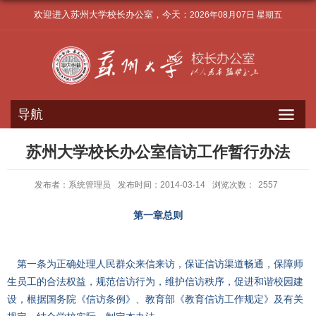
欢迎进入苏州大学校长办公室，今天：
2026年08月07日 星期五
导航
苏州大学校长办公室信访工作暂行办法
发布者：系统管理员
发布时间：2014-03-14
浏览次数：
2557
第一章总则
第一条为正确处理人民群众来信来访，保证信访渠道畅通，保障师
生员工的合法权益，规范信访行为，维护信访秩序，促进和谐校园建
设，根据国务院《信访条例》、教育部《教育信访工作规定》及有关