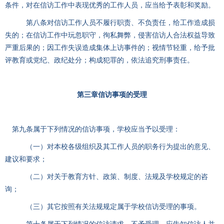
条件，对在信访工作中表现优秀的工作人员，应当给予表彰和奖励。
第八条对信访工作人员不履行职责、不负责任，给工作造成损
失的；在信访工作中玩忽职守，徇私舞弊，侵害信访人合法权益导致
严重后果的；因工作失误造成集体上访事件的；视情节轻重，给予批
评教育或党纪、政纪处分；构成犯罪的，依法追究刑事责任。
第三章
信访事项的受理
第九条属于下列情况的信访事项，学校应当予以受理：
（一）对本校各级组织及其工作人员的职务行为提出的意见、
建议和要求；
（二）对关于教育方针、政策、制度、法规及学校规定的咨
询；
（三）其它按照有关法规规定属于学校信访受理的事项。