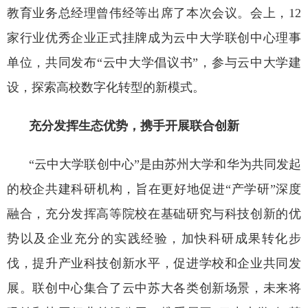
教育业务总经理曾伟经等出席了本次会议。会上，12
家行业优秀企业正式挂牌成为云中大学联创中心理事
单位，共同发布“云中大学倡议书”，参与云中大学建
设，探索高校数字化转型的新模式。
充分发挥生态优势，携手开展联合创新
“云中大学联创中心”是由苏州大学和华为共同发起
的校企共建科研机构，旨在更好地促进“产学研”深度
融合，充分发挥高等院校在基础研究与科技创新的优
势以及企业充分的实践经验，加快科研成果转化步
伐，提升产业科技创新水平，促进学校和企业共同发
展。联创中心集合了云中苏大各类创新场景，未来将