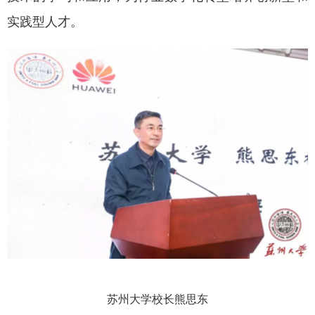
实践型人才。
苏州大学校长熊思东