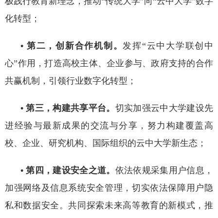
极践行教育新理念，推动“传统大学”向“云中大学”数字
化转型；
•
第二，创新合作机制。
发挥“云中大学联创中
心”作用，打造高校主体、企业参与、政府支持的合作
共赢机制，引领行业数字化转型；
•
第三，构建共享平台。
切实加强云中大学建设先
进经验与最新成果的交流与分享，努力构建覆盖高
校、企业、研究机构、国际组织的云中大学新生态；
•
第四，建设安全之道。
依法依规采集用户信息，
加强网络及信息系统安全管理，切实依法保障用户隐
私和数据安全。共同探索未来高等教育的新模式，推