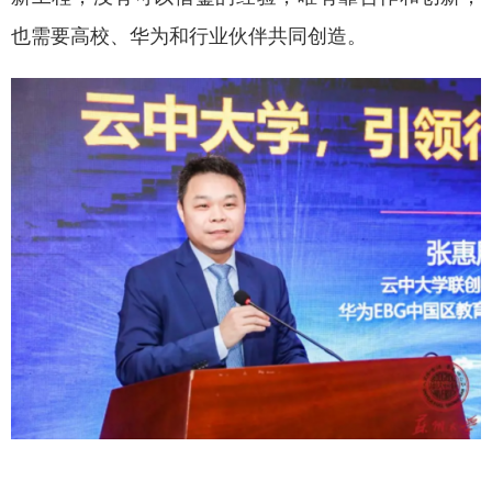
也需要高校、华为和行业伙伴共同创造。