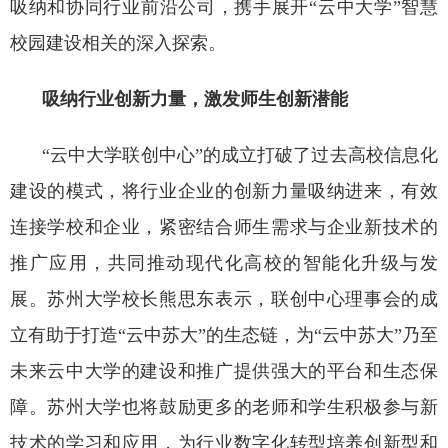
吸纳和协同行业前沿公司，携手展开“云中大学”智慧
校园建设相关的深入探索。
吸纳行业创新力量，激发师生创新潜能
“云中大学联创中心”的成立打破了过去高校信息化
建设的模式，将行业企业的创新力量吸纳进来，有效
连接学校和企业，紧密结合师生需求与企业新技术的
推广应用，共同推动现代化高校的智能化升级与发
展。苏州大学校长熊思东表示，联创中心理事会的成
立有助于打造“云中苏大”的生态链，为“云中苏大”乃至
未来云中大学的建设和推广提供强大的平台和生态保
障。苏州大学也将鼓励更多的老师和学生积极参与新
技术的学习和应用，为行业数字化转型培养创新型和