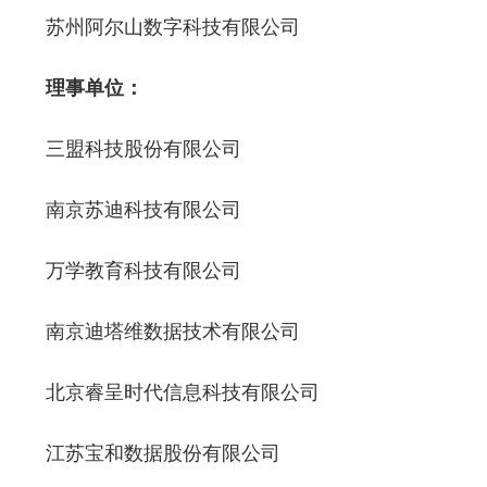
苏州阿尔山数字科技有限公司
理事单位：
三盟科技股份有限公司
南京苏迪科技有限公司
万学教育科技有限公司
南京迪塔维数据技术有限公司
北京睿呈时代信息科技有限公司
江苏宝和数据股份有限公司